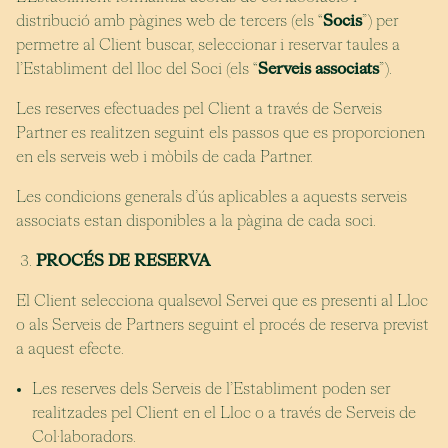
distribució amb pàgines web de tercers (els “
Socis
”) per
permetre al Client buscar, seleccionar i reservar taules a
l’Establiment del lloc del Soci (els “
Serveis associats
”).
Les reserves efectuades pel Client a través de Serveis
Partner es realitzen seguint els passos que es proporcionen
en els serveis web i mòbils de cada Partner.
Les condicions generals d’ús aplicables a aquests serveis
associats estan disponibles a la pàgina de cada soci.
PROCÉS DE RESERVA
El Client selecciona qualsevol Servei que es presenti al Lloc
o als Serveis de Partners seguint el procés de reserva previst
a aquest efecte.
Les reserves dels Serveis de l’Establiment poden ser
realitzades pel Client en el Lloc o a través de Serveis de
Col·laboradors.